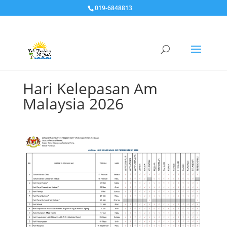
019-6848813
Hari Kelepasan Am
Malaysia 2026