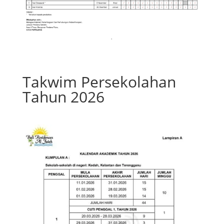
Takwim Persekolahan
Tahun 2026